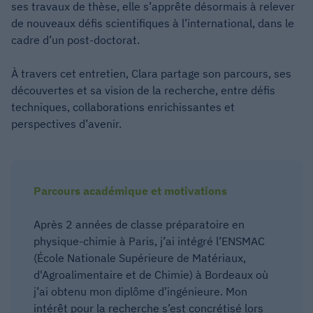
ses travaux de thèse, elle s’apprête désormais à relever
de nouveaux défis scientifiques à l’international, dans le
cadre d’un post-doctorat.
À travers cet entretien, Clara partage son parcours, ses
découvertes et sa vision de la recherche, entre défis
techniques, collaborations enrichissantes et
perspectives d’avenir.
Parcours académique et motivations
Après 2 années de classe préparatoire en
physique-chimie à Paris, j’ai intégré l’ENSMAC
(École Nationale Supérieure de Matériaux,
d'Agroalimentaire et de Chimie) à Bordeaux où
j’ai obtenu mon diplôme d’ingénieure. Mon
intérêt pour la recherche s’est concrétisé lors