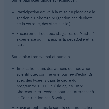
Sur le plan scientifique et technique :
Participation active à la mise en place et à la
gestion du laboratoire (gestion des déchets,
de la verrerie, des stocks, etc.).
Encadrement de deux stagiaires de Master 1,
expérience qui m’a appris la pédagogie et la
patience.
Sur le plan transversal et humain :
Implication dans des actions de médiation
scientifique, comme une journée d’échange
avec des lycéens dans le cadre du
programme DECLICS (Dialogues Entre
Chercheurs et Lycéens pour les Intéresser à
la Construction des Savoirs).
Engagement dans le comité communication