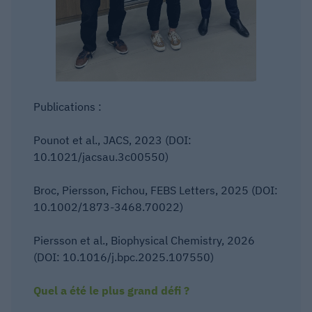
Publications :
Pounot et al., JACS, 2023 (DOI:
10.1021/jacsau.3c00550)
Broc, Piersson, Fichou, FEBS Letters, 2025 (DOI:
10.1002/1873-3468.70022)
Piersson et al., Biophysical Chemistry, 2026
(DOI: 10.1016/j.bpc.2025.107550)
Quel a été le plus grand défi ?