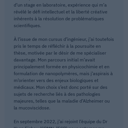
d’un stage en laboratoire, expérience qui m’a
révélé le défi intellectuel et la liberté créative
inhérents à la résolution de problématiques
scientifiques.
À l’issue de mon cursus d’ingénieur, j’ai toutefois
pris le temps de réfléchir à la poursuite en
thèse, motivée par le désir de me spécialiser
davantage. Mon parcours initial m’avait
principalement formée en physicochimie et en
formulation de nanopolymères, mais j’aspirais à
m’orienter vers des enjeux biologiques et
médicaux. Mon choix s’est donc porté sur des
sujets de recherche liés à des pathologies
majeures, telles que la maladie d’Alzheimer ou
la mucoviscidose.
En septembre 2022, j’ai rejoint l’équipe du Dr