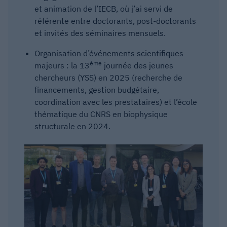
et animation de l’IECB, où j’ai servi de
référente entre doctorants, post-doctorants
et invités des séminaires mensuels.
Organisation d’événements scientifiques
ème
majeurs : la 13
journée des jeunes
chercheurs (YSS) en 2025 (recherche de
financements, gestion budgétaire,
coordination avec les prestataires) et l’école
thématique du CNRS en biophysique
structurale en 2024.