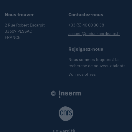
Nous trouver
Contactez-nous
2 Rue Robert Escarpit
+33 (5) 40 00 30 38
33607 PESSAC
accueil@iecb.u-bordeaux.fr
FRANCE
Rejoignez-nous
Nous sommes toujours à la
recherche de nouveaux talents
Voir nos offres