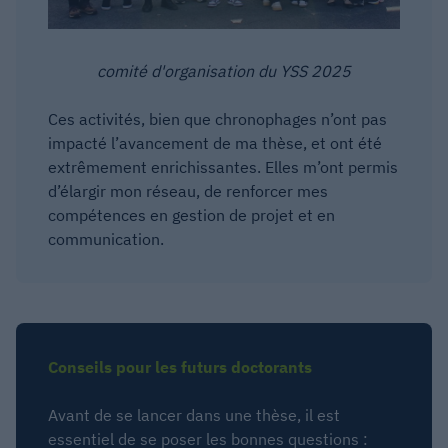
comité d'organisation du YSS 2025
Ces activités, bien que chronophages n’ont pas
impacté l’avancement de ma thèse, et ont été
extrêmement enrichissantes. Elles m’ont permis
d’élargir mon réseau, de renforcer mes
compétences en gestion de projet et en
communication.
Conseils pour les futurs doctorants
Avant de se lancer dans une thèse, il est
essentiel de se poser les bonnes questions :