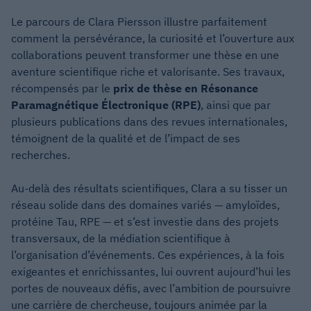
Le parcours de Clara Piersson illustre parfaitement
comment la persévérance, la curiosité et l’ouverture aux
collaborations peuvent transformer une thèse en une
aventure scientifique riche et valorisante. Ses travaux,
récompensés par le
prix de thèse en Résonance
Paramagnétique Électronique (RPE)
, ainsi que par
plusieurs publications dans des revues internationales,
témoignent de la qualité et de l’impact de ses
recherches.
Au-delà des résultats scientifiques, Clara a su tisser un
réseau solide dans des domaines variés — amyloïdes,
protéine Tau, RPE — et s’est investie dans des projets
transversaux, de la médiation scientifique à
l’organisation d’événements. Ces expériences, à la fois
exigeantes et enrichissantes, lui ouvrent aujourd’hui les
portes de nouveaux défis, avec l’ambition de poursuivre
une carrière de chercheuse, toujours animée par la