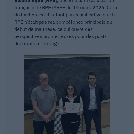
Électronique (RPE)
, décerné par l’Association
française de RPE (ARPE) le 19 mars 2026. Cette
distinction est d’autant plus significative que la
RPE n’était pas ma compétence principale au
début de ma thèse, ce qui ouvre des
perspectives prometteuses pour des post-
doctorats à l’étranger.