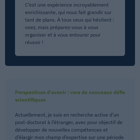
C’est une expérience incroyablement
enrichissante, qui nous fait grandir sur
tant de plans. À tous ceux qui hésitent :
osez, mais préparez-vous à vous
organiser et à vous entourer pour
réussir !
Perspectives d’avenir : vers de nouveaux défis
scientifiques
Actuellement, je suis en recherche active d’un
post-doctorat à l’étranger, avec pour objectif de
développer de nouvelles compétences et
d’élargir mon champ d’expertise sur une période