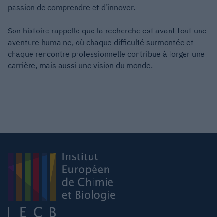
passion de comprendre et d’innover.
Son histoire rappelle que la recherche est avant tout une
aventure humaine, où chaque difficulté surmontée et
chaque rencontre professionnelle contribue à forger une
carrière, mais aussi une vision du monde.