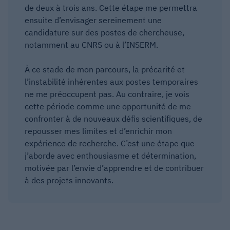
de deux à trois ans. Cette étape me permettra
ensuite d’envisager sereinement une
candidature sur des postes de chercheuse,
notamment au CNRS ou à l’INSERM.
À ce stade de mon parcours, la précarité et
l’instabilité inhérentes aux postes temporaires
ne me préoccupent pas. Au contraire, je vois
cette période comme une opportunité de me
confronter à de nouveaux défis scientifiques, de
repousser mes limites et d’enrichir mon
expérience de recherche. C’est une étape que
j’aborde avec enthousiasme et détermination,
motivée par l’envie d’apprendre et de contribuer
à des projets innovants.