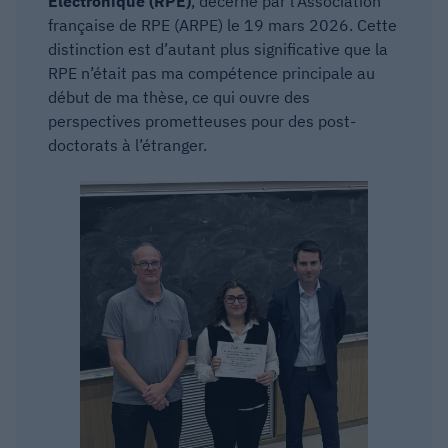
Électronique (RPE)
, décerné par l’Association
française de RPE (ARPE) le 19 mars 2026. Cette
distinction est d’autant plus significative que la
RPE n’était pas ma compétence principale au
début de ma thèse, ce qui ouvre des
perspectives prometteuses pour des post-
doctorats à l’étranger.