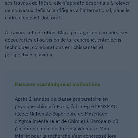
ses travaux de thèse, elle s’apprête désormais à relever
de nouveaux défis scientifiques à l’international, dans le
cadre d’un post-doctorat.
À travers cet entretien, Clara partage son parcours, ses
découvertes et sa vision de la recherche, entre défis
techniques, collaborations enrichissantes et
perspectives d’avenir.
Parcours académique et motivations
Après 2 années de classe préparatoire en
physique-chimie à Paris, j’ai intégré l’ENSMAC
(École Nationale Supérieure de Matériaux,
d'Agroalimentaire et de Chimie) à Bordeaux où
j’ai obtenu mon diplôme d’ingénieure. Mon
intérêt pour la recherche s’est concrétisé lors