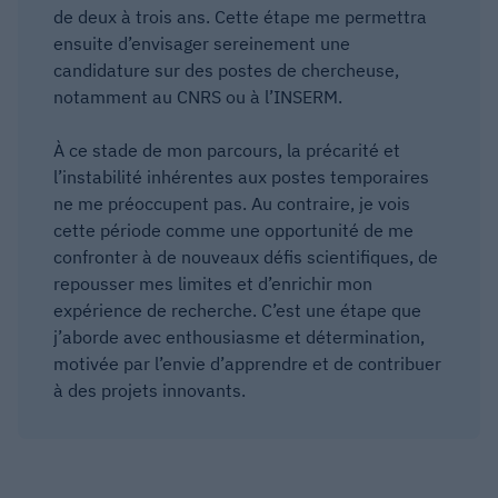
de deux à trois ans. Cette étape me permettra
ensuite d’envisager sereinement une
candidature sur des postes de chercheuse,
notamment au CNRS ou à l’INSERM.
À ce stade de mon parcours, la précarité et
l’instabilité inhérentes aux postes temporaires
ne me préoccupent pas. Au contraire, je vois
cette période comme une opportunité de me
confronter à de nouveaux défis scientifiques, de
repousser mes limites et d’enrichir mon
expérience de recherche. C’est une étape que
j’aborde avec enthousiasme et détermination,
motivée par l’envie d’apprendre et de contribuer
à des projets innovants.