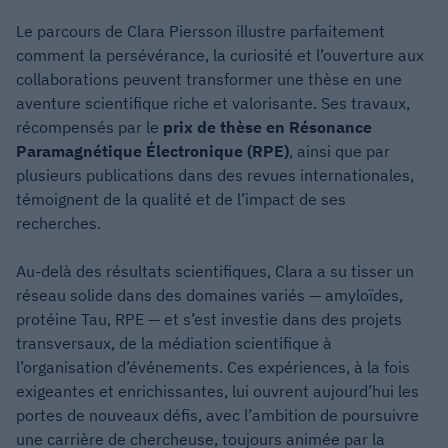
Le parcours de Clara Piersson illustre parfaitement
comment la persévérance, la curiosité et l’ouverture aux
collaborations peuvent transformer une thèse en une
aventure scientifique riche et valorisante. Ses travaux,
récompensés par le
prix de thèse en Résonance
Paramagnétique Électronique (RPE)
, ainsi que par
plusieurs publications dans des revues internationales,
témoignent de la qualité et de l’impact de ses
recherches.
Au-delà des résultats scientifiques, Clara a su tisser un
réseau solide dans des domaines variés — amyloïdes,
protéine Tau, RPE — et s’est investie dans des projets
transversaux, de la médiation scientifique à
l’organisation d’événements. Ces expériences, à la fois
exigeantes et enrichissantes, lui ouvrent aujourd’hui les
portes de nouveaux défis, avec l’ambition de poursuivre
une carrière de chercheuse, toujours animée par la