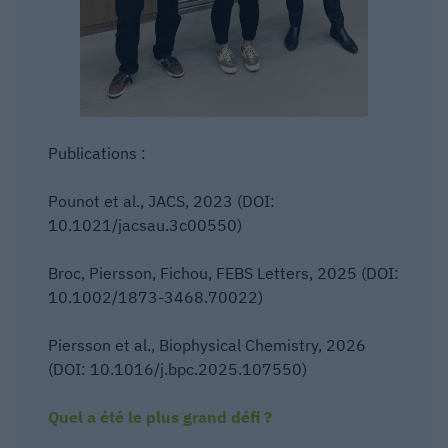
Publications :
Pounot et al., JACS, 2023 (DOI:
10.1021/jacsau.3c00550)
Broc, Piersson, Fichou, FEBS Letters, 2025 (DOI:
10.1002/1873-3468.70022)
Piersson et al., Biophysical Chemistry, 2026
(DOI: 10.1016/j.bpc.2025.107550)
Quel a été le plus grand défi ?