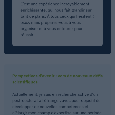
C’est une expérience incroyablement
enrichissante, qui nous fait grandir sur
tant de plans. À tous ceux qui hésitent :
osez, mais préparez-vous à vous
organiser et à vous entourer pour
réussir !
Perspectives d’avenir : vers de nouveaux défis
scientifiques
Actuellement, je suis en recherche active d’un
post-doctorat à l’étranger, avec pour objectif de
développer de nouvelles compétences et
d’élargir mon champ d’expertise sur une période