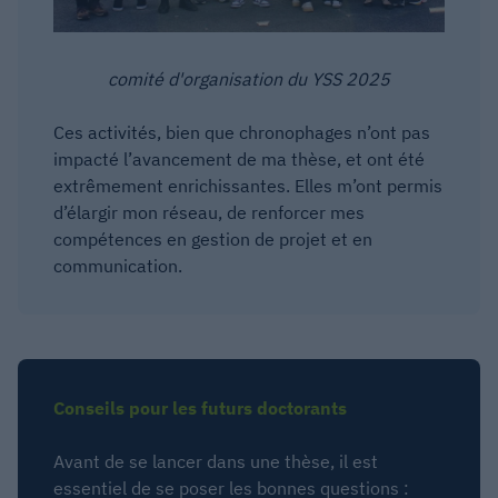
comité d'organisation du YSS 2025
Ces activités, bien que chronophages n’ont pas
impacté l’avancement de ma thèse, et ont été
extrêmement enrichissantes. Elles m’ont permis
d’élargir mon réseau, de renforcer mes
compétences en gestion de projet et en
communication.
Conseils pour les futurs doctorants
Avant de se lancer dans une thèse, il est
essentiel de se poser les bonnes questions :