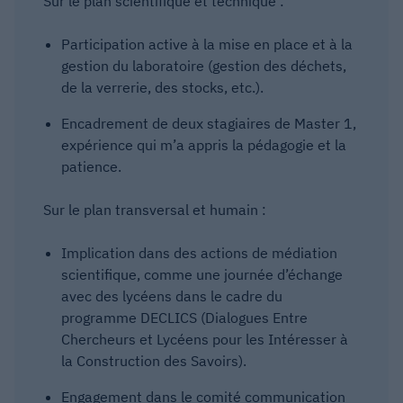
Sur le plan scientifique et technique :
Participation active à la mise en place et à la
gestion du laboratoire (gestion des déchets,
de la verrerie, des stocks, etc.).
Encadrement de deux stagiaires de Master 1,
expérience qui m’a appris la pédagogie et la
patience.
Sur le plan transversal et humain :
Implication dans des actions de médiation
scientifique, comme une journée d’échange
avec des lycéens dans le cadre du
programme DECLICS (Dialogues Entre
Chercheurs et Lycéens pour les Intéresser à
la Construction des Savoirs).
Engagement dans le comité communication