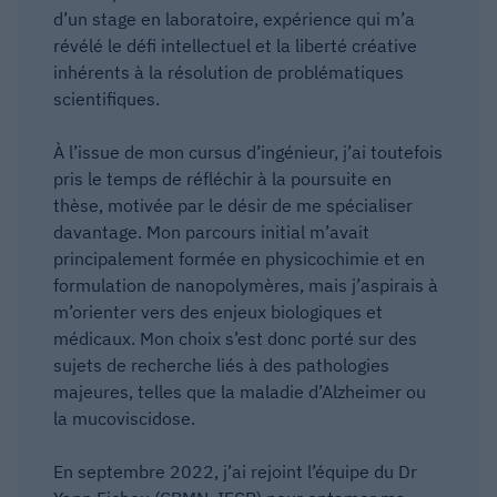
d’un stage en laboratoire, expérience qui m’a
révélé le défi intellectuel et la liberté créative
inhérents à la résolution de problématiques
scientifiques.
À l’issue de mon cursus d’ingénieur, j’ai toutefois
pris le temps de réfléchir à la poursuite en
thèse, motivée par le désir de me spécialiser
davantage. Mon parcours initial m’avait
principalement formée en physicochimie et en
formulation de nanopolymères, mais j’aspirais à
m’orienter vers des enjeux biologiques et
médicaux. Mon choix s’est donc porté sur des
sujets de recherche liés à des pathologies
majeures, telles que la maladie d’Alzheimer ou
la mucoviscidose.
En septembre 2022, j’ai rejoint l’équipe du Dr