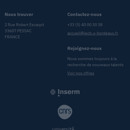
Nous trouver
Contactez-nous
2 Rue Robert Escarpit
+33 (5) 40 00 30 38
33607 PESSAC
accueil@iecb.u-bordeaux.fr
FRANCE
Rejoignez-nous
Nous sommes toujours à la
recherche de nouveaux talents
Voir nos offres