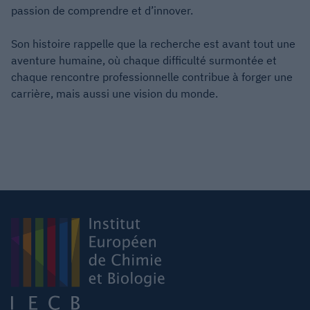
passion de comprendre et d’innover.
Son histoire rappelle que la recherche est avant tout une
aventure humaine, où chaque difficulté surmontée et
chaque rencontre professionnelle contribue à forger une
carrière, mais aussi une vision du monde.