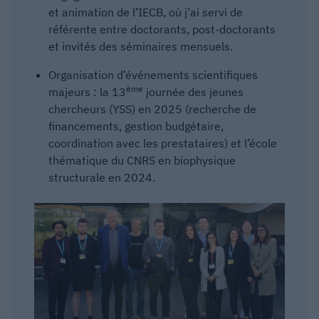
et animation de l’IECB, où j’ai servi de
référente entre doctorants, post-doctorants
et invités des séminaires mensuels.
Organisation d’événements scientifiques
ème
majeurs : la 13
journée des jeunes
chercheurs (YSS) en 2025 (recherche de
financements, gestion budgétaire,
coordination avec les prestataires) et l’école
thématique du CNRS en biophysique
structurale en 2024.