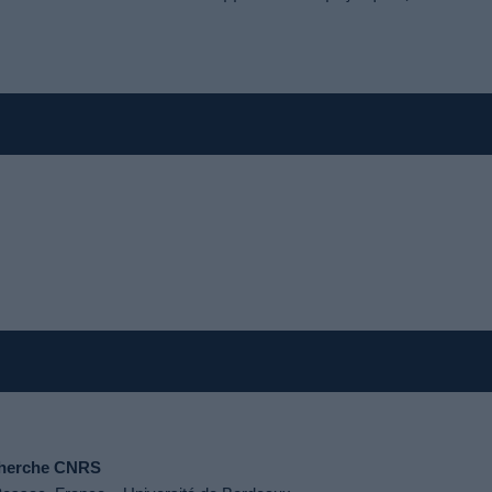
cherche CNRS