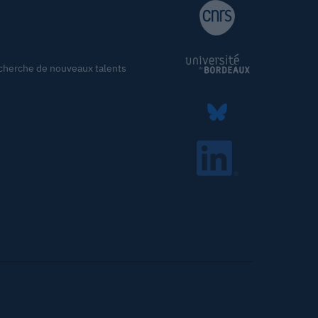
cherche de nouveaux talents