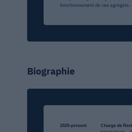
fonctionnement de ces agrégats.
Biographie
2025-present
Charge de Re