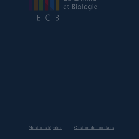
Mentions légales
Gestion des cookies