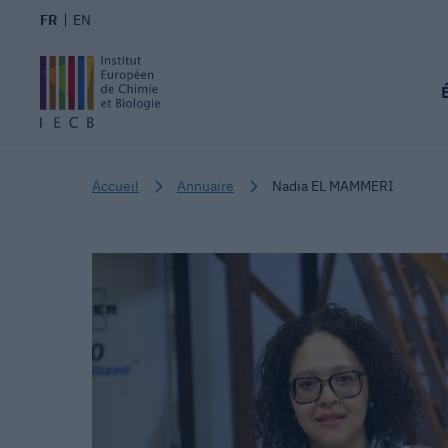
FR
EN
Accueil
Annuaire
Nadia EL MAMMERI