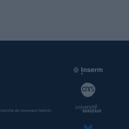
cherche de nouveaux talents