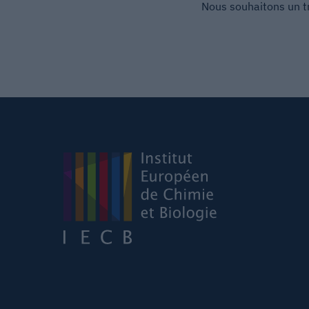
Nous souhaitons un tr